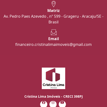
Matriz
Av. Pedro Paes Azevedo , nº 599 - Grageru - Aracaju/SE -
Brasil
Email
financeiro.cristinalimaimoveis@gmail.com
Cristina Lima Imóveis - CRECI 398PJ