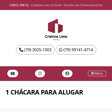
CRECI 398 PJ
-
Cadastre seu Imóvel
-
Simule seu Financiamento
(79) 3025-1003
(79) 99141-4714
Menu
1 CHÁCARA PARA ALUGAR