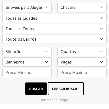
BUSCAR
LIMPAR BUSCAR
Buscar por Código