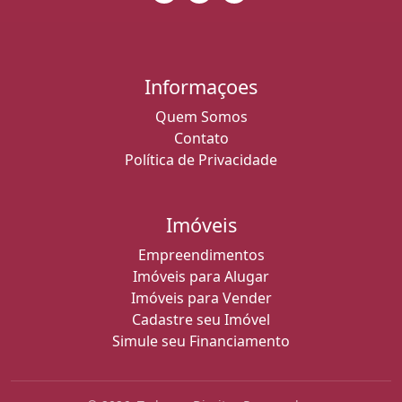
Informaçoes
Quem Somos
Contato
Política de Privacidade
Imóveis
Empreendimentos
Imóveis para Alugar
Imóveis para Vender
Cadastre seu Imóvel
Simule seu Financiamento