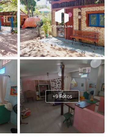
+9 Fotos