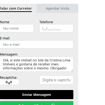
Falar com Corretor
Agendar Visita
Nome
Telefone
E-mail
Mensagem
Recaptcha:
Enviar Mensagem