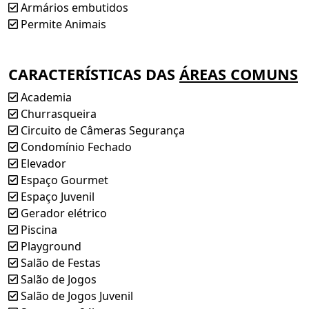
Armários embutidos
Permite Animais
CARACTERÍSTICAS DAS
ÁREAS COMUNS
Academia
Churrasqueira
Circuito de Câmeras Segurança
Condomínio Fechado
Elevador
Espaço Gourmet
Espaço Juvenil
Gerador elétrico
Piscina
Playground
Salão de Festas
Salão de Jogos
Salão de Jogos Juvenil