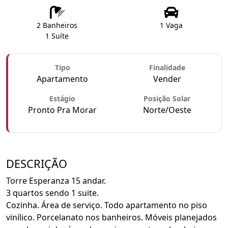
2 Banheiros
1 Vaga
1 Suíte
Tipo
Finalidade
Apartamento
Vender
Estágio
Posição Solar
Pronto Pra Morar
Norte/Oeste
DESCRIÇÃO
Torre Esperanza 15 andar.
3 quartos sendo 1 suite.
Cozinha. Área de serviço. Todo apartamento no piso
vinílico. Porcelanato nos banheiros. Móveis planejados