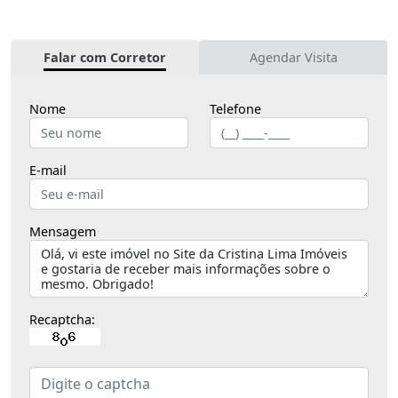
Falar com Corretor
Agendar Visita
Nome
Telefone
E-mail
Mensagem
Recaptcha: