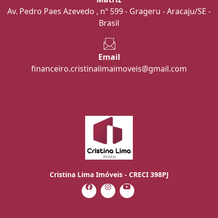
Av. Pedro Paes Azevedo , nº 599 - Grageru - Aracaju/SE -
Brasil
Email
financeiro.cristinalimaimoveis@gmail.com
Cristina Lima Imóveis - CRECI 398PJ