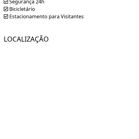
Segurança 24h
Bicicletário
Estacionamento para Visitantes
LOCALIZAÇÃO