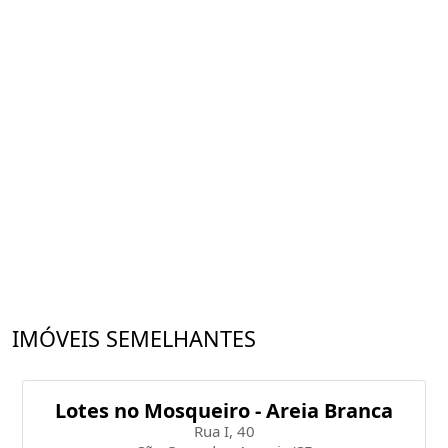
IMÓVEIS SEMELHANTES
Lotes no Mosqueiro - Areia Branca
Rua I, 40