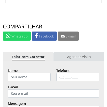
COMPARTILHAR
Whatsapp
Facebook
E-mail
Falar com Corretor
Agendar Visita
Nome
Telefone
E-mail
Mensagem