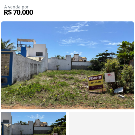
A venda por
R$ 70.000