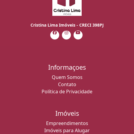
Cristina Lima Imóveis - CRECI 398PJ
Informaçoes
Quem Somos
Contato
Política de Privacidade
Imóveis
Empreendimentos
Imóveis para Alugar