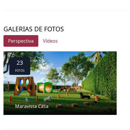
GALERIAS DE FOTOS
Perspectiva
Vídeos
23
FOTOS
Maravista Casa