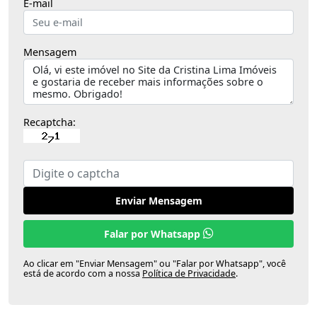
E-mail
Mensagem
Recaptcha:
Enviar Mensagem
Falar por Whatsapp
Ao clicar em "Enviar Mensagem" ou "Falar por Whatsapp", você
está de acordo com a nossa
Política de Privacidade
.