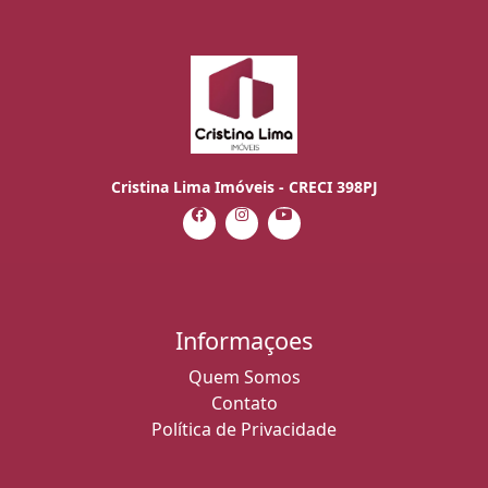
Cristina Lima Imóveis - CRECI 398PJ
Informaçoes
Quem Somos
Contato
Política de Privacidade