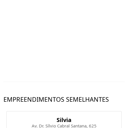
EMPREENDIMENTOS SEMELHANTES
Silvia
Av. Dr. Sílvio Cabral Santana, 625