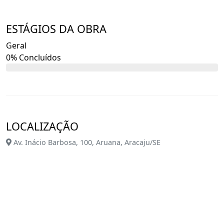
ESTÁGIOS DA OBRA
Geral
0% Concluídos
LOCALIZAÇÃO
Av. Inácio Barbosa, 100, Aruana, Aracaju/SE