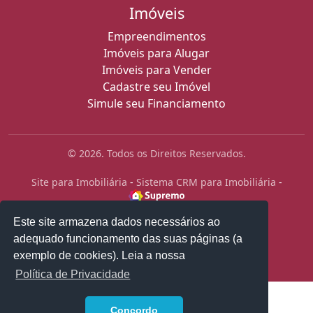
Imóveis
Empreendimentos
Imóveis para Alugar
Imóveis para Vender
Cadastre seu Imóvel
Simule seu Financiamento
© 2026. Todos os Direitos Reservados.
Site para Imobiliária
-
Sistema CRM para Imobiliária
-
Este site armazena dados necessários ao
adequado funcionamento das suas páginas (a
exemplo de cookies). Leia a nossa
Política de Privacidade
1
Concordo