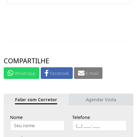
COMPARTILHE
Whatsapp
Facebook
E-mail
Falar com Corretor
Agendar Visita
Nome
Telefone